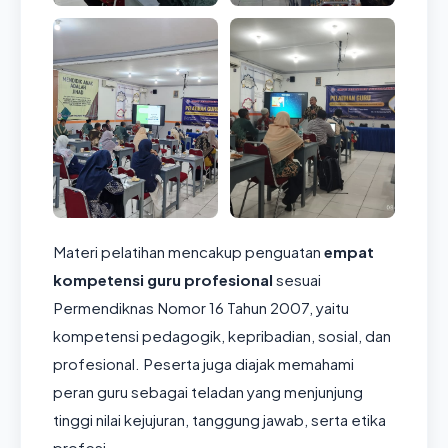
Materi pelatihan mencakup penguatan
empat
kompetensi guru profesional
sesuai
Permendiknas Nomor 16 Tahun 2007, yaitu
kompetensi pedagogik, kepribadian, sosial, dan
profesional. Peserta juga diajak memahami
peran guru sebagai teladan yang menjunjung
tinggi nilai kejujuran, tanggung jawab, serta etika
profesi.