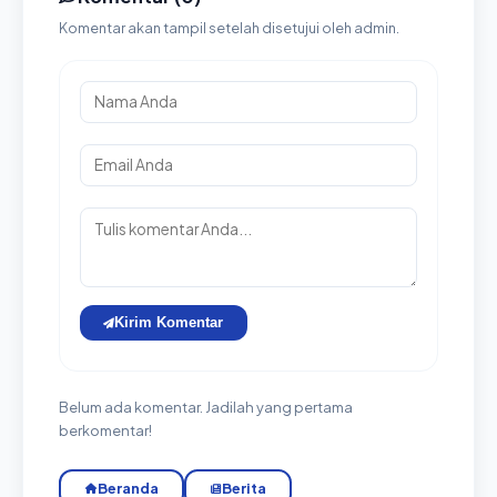
Komentar akan tampil setelah disetujui oleh admin.
Kirim Komentar
Belum ada komentar. Jadilah yang pertama
berkomentar!
Beranda
Berita