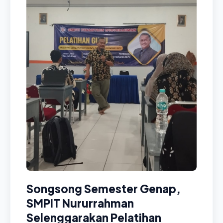
Songsong Semester Genap,
SMPIT Nururrahman
Selenggarakan Pelatihan