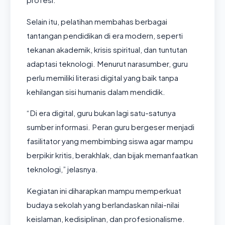
Selain itu, pelatihan membahas berbagai
tantangan pendidikan di era modern, seperti
tekanan akademik, krisis spiritual, dan tuntutan
adaptasi teknologi. Menurut narasumber, guru
perlu memiliki literasi digital yang baik tanpa
kehilangan sisi humanis dalam mendidik.
“Di era digital, guru bukan lagi satu-satunya
sumber informasi. Peran guru bergeser menjadi
fasilitator yang membimbing siswa agar mampu
berpikir kritis, berakhlak, dan bijak memanfaatkan
teknologi,” jelasnya.
Kegiatan ini diharapkan mampu memperkuat
budaya sekolah yang berlandaskan nilai-nilai
keislaman, kedisiplinan, dan profesionalisme.