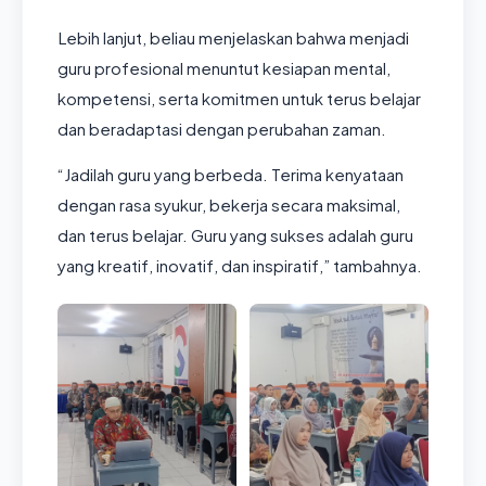
Lebih lanjut, beliau menjelaskan bahwa menjadi
guru profesional menuntut kesiapan mental,
kompetensi, serta komitmen untuk terus belajar
dan beradaptasi dengan perubahan zaman.
“Jadilah guru yang berbeda. Terima kenyataan
dengan rasa syukur, bekerja secara maksimal,
dan terus belajar. Guru yang sukses adalah guru
yang kreatif, inovatif, dan inspiratif,” tambahnya.