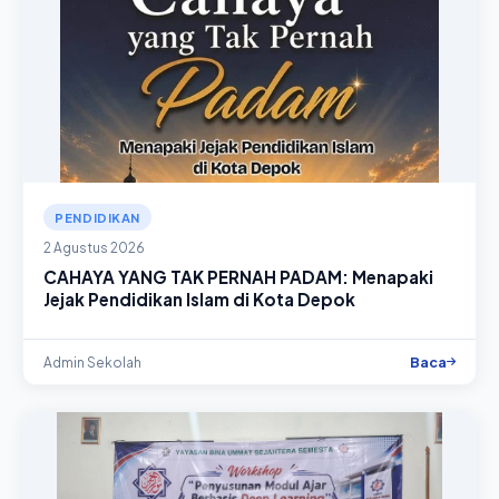
PENDIDIKAN
2 Agustus 2026
CAHAYA YANG TAK PERNAH PADAM: Menapaki
Jejak Pendidikan Islam di Kota Depok
Baca
Admin Sekolah