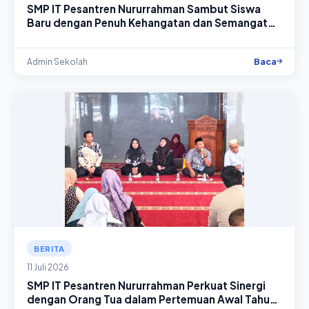
SMP IT Pesantren Nururrahman Sambut Siswa
Baru dengan Penuh Kehangatan dan Semangat
Kebersamaan
Baca
Admin Sekolah
BERITA
11 Juli 2026
SMP IT Pesantren Nururrahman Perkuat Sinergi
dengan Orang Tua dalam Pertemuan Awal Tahun