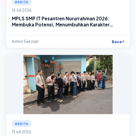
BERITA
16 Juli 2026
MPLS SMP IT Pesantren Nururrahman 2026:
Membuka Potensi, Menumbuhkan Karakter
Generasi Rabbani
Baca
Admin Sekolah
BERITA
13 Juli 2026