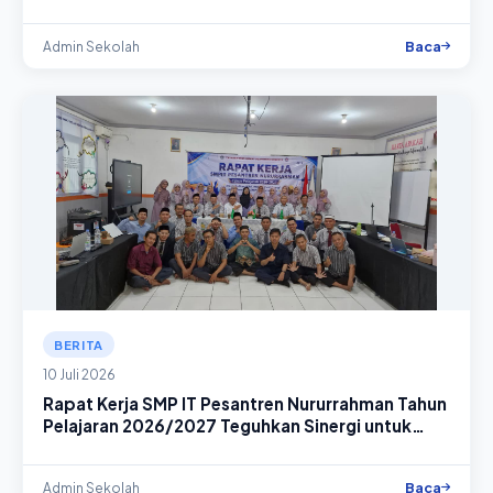
Pelajaran
Baca
Admin Sekolah
BERITA
10 Juli 2026
Rapat Kerja SMP IT Pesantren Nururrahman Tahun
Pelajaran 2026/2027 Teguhkan Sinergi untuk
Tingkatkan Mutu Pendidikan
Baca
Admin Sekolah