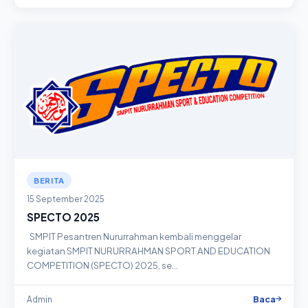
BERITA
15 September 2025
SPECTO 2025
SMPIT Pesantren Nururrahman kembali menggelar
kegiatan SMPIT NURURRAHMAN SPORT AND EDUCATION
COMPETITION (SPECTO) 2025, se…
Baca
Admin