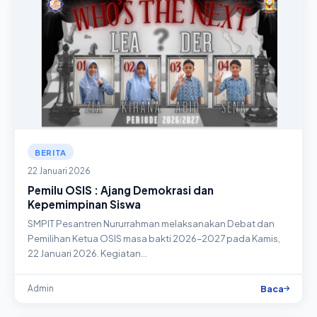
BERITA
22 Januari 2026
Pemilu OSIS : Ajang Demokrasi dan
Kepemimpinan Siswa
SMPIT Pesantren Nururrahman melaksanakan Debat dan
Pemilihan Ketua OSIS masa bakti 2026–2027 pada Kamis,
22 Januari 2026. Kegiatan…
Baca
Admin