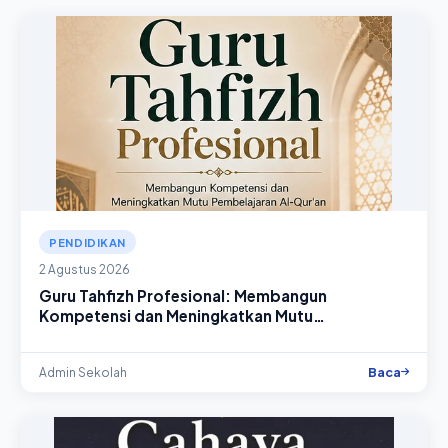
PENDIDIKAN
2 Agustus 2026
Guru Tahfizh Profesional: Membangun
Kompetensi dan Meningkatkan Mutu
Pembelajaran Al-Qur'an
Baca
Admin Sekolah