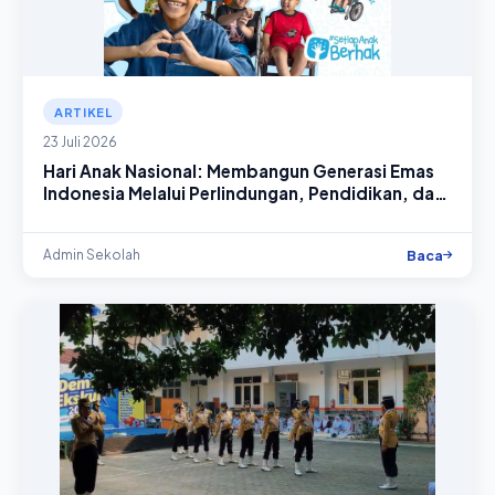
ARTIKEL
23 Juli 2026
Hari Anak Nasional: Membangun Generasi Emas
Indonesia Melalui Perlindungan, Pendidikan, dan
Kasih Sayang
Baca
Admin Sekolah