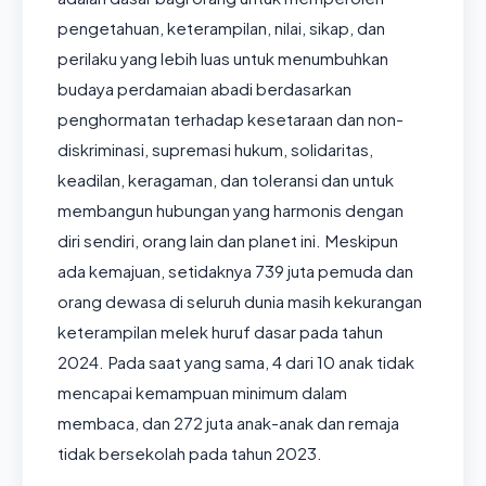
pengetahuan, keterampilan, nilai, sikap, dan
perilaku yang lebih luas untuk menumbuhkan
budaya perdamaian abadi berdasarkan
penghormatan terhadap kesetaraan dan non-
diskriminasi, supremasi hukum, solidaritas,
keadilan, keragaman, dan toleransi dan untuk
membangun hubungan yang harmonis dengan
diri sendiri, orang lain dan planet ini.
Meskipun
ada kemajuan, setidaknya 739 juta pemuda dan
orang dewasa di seluruh dunia masih kekurangan
keterampilan melek huruf dasar pada tahun
2024. Pada saat yang sama, 4 dari 10 anak tidak
mencapai kemampuan minimum dalam
membaca, dan 272 juta anak-anak dan remaja
tidak bersekolah pada tahun 2023.