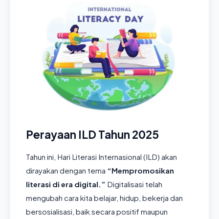
Perayaan ILD Tahun 2025
Tahun ini, Hari Literasi Internasional (ILD) akan
dirayakan dengan tema
“Mempromosikan
literasi di era digital.”
Digitalisasi telah
mengubah cara kita belajar, hidup, bekerja dan
bersosialisasi, baik secara positif maupun