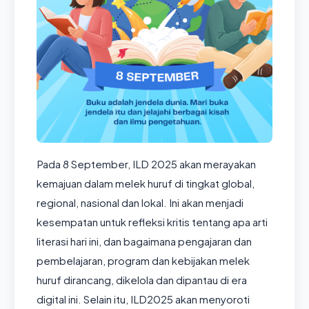
Pada 8 September, ILD 2025 akan merayakan
kemajuan dalam melek huruf di tingkat global,
regional, nasional dan lokal. Ini akan menjadi
kesempatan untuk refleksi kritis tentang apa arti
literasi hari ini, dan bagaimana pengajaran dan
pembelajaran, program dan kebijakan melek
huruf dirancang, dikelola dan dipantau di era
digital ini. Selain itu, ILD2025 akan menyoroti