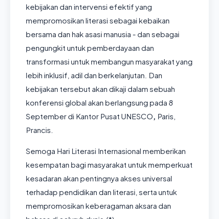
kebijakan dan intervensi efektif yang
mempromosikan literasi sebagai kebaikan
bersama dan hak asasi manusia - dan sebagai
pengungkit untuk pemberdayaan dan
transformasi untuk membangun masyarakat yang
lebih inklusif, adil dan berkelanjutan. Dan
kebijakan tersebut akan dikaji dalam s
ebuah
konferensi global akan berlangsung pada 8
September di Kantor Pusat UNESCO
,
Paris,
Prancis.
Semoga Hari Literasi Internasional memberikan
kesempatan bagi masyarakat untuk memperkuat
kesadaran akan pentingnya akses universal
terhadap pendidikan dan literasi, serta untuk
mempromosikan keberagaman aksara dan