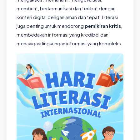
membuat, berkomunikasi dan terlibat dengan
konten digital dengan aman dan tepat. Literasi
juga penting untuk mendorong
pemikiran kritis,
membedakan informasi yang kredibel dan
menavigasi lingkungan informasi yang kompleks.